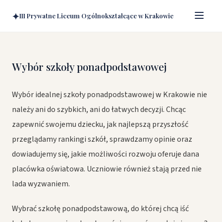
✦
III Prywatne Liceum Ogólnokształcące w Krakowie
Wybór szkoły ponadpodstawowej
Wybór idealnej szkoły ponadpodstawowej w Krakowie nie
należy ani do szybkich, ani do łatwych decyzji. Chcąc
zapewnić swojemu dziecku, jak najlepszą przyszłość
przeglądamy rankingi szkół, sprawdzamy opinie oraz
dowiadujemy się, jakie możliwości rozwoju oferuje dana
placówka oświatowa. Uczniowie również stają przed nie
lada wyzwaniem.
Wybrać szkołę ponadpodstawową, do której chcą iść