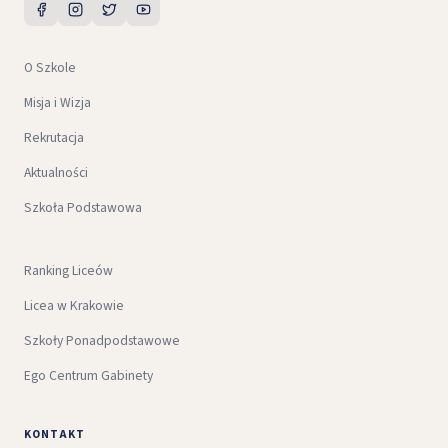
O Szkole
Misja i Wizja
Rekrutacja
Aktualności
Szkoła Podstawowa
Ranking Liceów
Licea w Krakowie
Szkoły Ponadpodstawowe
Ego Centrum Gabinety
KONTAKT