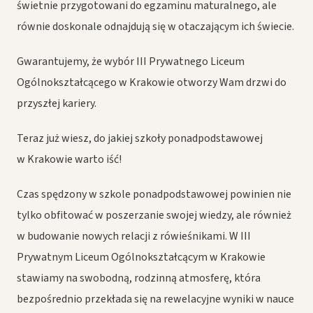
świetnie przygotowani do egzaminu maturalnego, ale
równie doskonale odnajdują się w otaczającym ich świecie.
Gwarantujemy, że wybór III Prywatnego Liceum
Ogólnokształcącego w Krakowie otworzy Wam drzwi do
przyszłej kariery.
Teraz już wiesz, do jakiej szkoły ponadpodstawowej
w Krakowie warto iść!
Czas spędzony w szkole ponadpodstawowej powinien nie
tylko obfitować w poszerzanie swojej wiedzy, ale również
w budowanie nowych relacji z rówieśnikami. W III
Prywatnym Liceum Ogólnokształcącym w Krakowie
stawiamy na swobodną, rodzinną atmosferę, która
bezpośrednio przekłada się na rewelacyjne wyniki w nauce